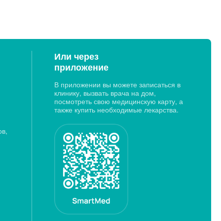
Или через
приложение
В приложении вы можете записаться в
клинику, вызвать врача на дом,
посмотреть свою медицинскую карту, а
также купить необходимые лекарства.
ов,