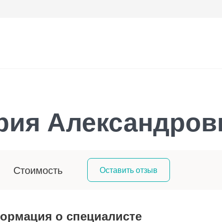
рия Александров
Стоимость
Оставить отзыв
ормация о специалисте