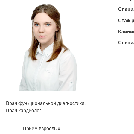
Специ
Стаж 
Клини
Специ
Врач функциональной диагностики,
Врач-кардиолог
Прием взрослых