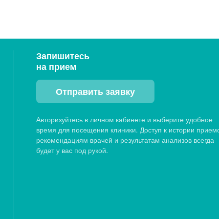
Запишитесь
на прием
Отправить заявку
Авторизуйтесь в личном кабинете и выберите удобное
время для посещения клиники. Доступ к истории прием
рекомендациям врачей и результатам анализов всегда
будет у вас под рукой.