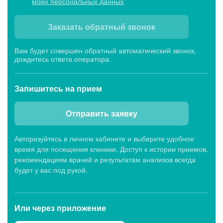
моих персональных данных
Заказать обратный звонок
Вам будет совершен обратный автоматический звонок,
дождитесь ответа оператора.
Запишитесь
на прием
Отправить заявку
Авторизуйтесь в личном кабинете и выберите удобное
время для посещения клиники. Доступ к истории приемов,
рекомендациям врачей и результатам анализов всегда
будет у вас под рукой.
Или через
приложение