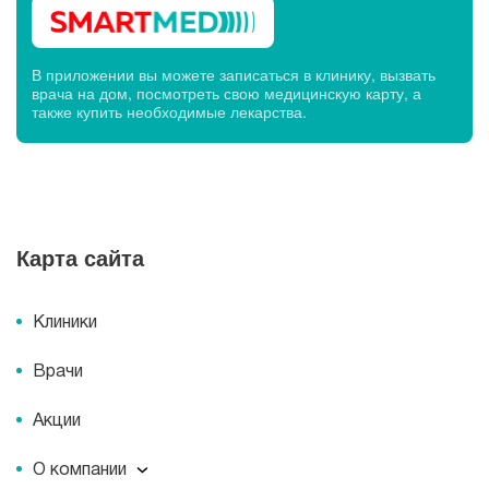
В приложении вы можете записаться в клинику, вызвать
врача на дом, посмотреть свою медицинскую карту, а
также купить необходимые лекарства.
Карта сайта
Клиники
Врачи
Акции
О компании