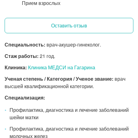
Прием взрослых
Оставить отзыв
Специальность:
врач-акушер-гинеколог.
Стаж работы:
21 год.
Клиника:
Клиника МЕДСИ на Гагарина
Ученая степень / Категория / Ученое звание:
врач
высшей квалификационной категории.
Специализация:
Профилактика, диагностика и лечение заболеваний
шейки матки
Профилактика, диагностика и лечение заболеваний
молочных желез