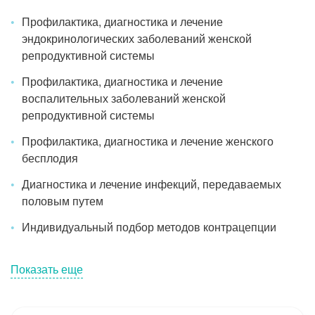
Профилактика, диагностика и лечение
эндокринологических заболеваний женской
репродуктивной системы
Профилактика, диагностика и лечение
воспалительных заболеваний женской
репродуктивной системы
Профилактика, диагностика и лечение женского
бесплодия
Диагностика и лечение инфекций, передаваемых
половым путем
Индивидуальный подбор методов контрацепции
Показать еще