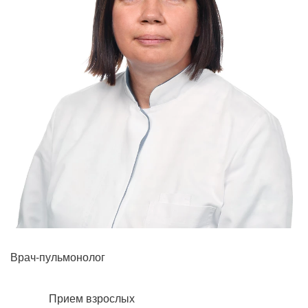
Врач-пульмонолог
Прием взрослых