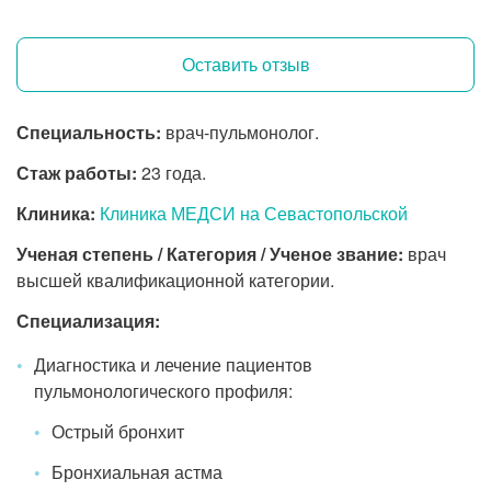
Оставить отзыв
Специальность:
врач-пульмонолог.
Стаж работы:
23 года.
Клиника:
Клиника МЕДСИ на Севастопольской
Ученая степень / Категория / Ученое звание:
врач
высшей квалификационной категории.
Специализация:
Диагностика и лечение пациентов
пульмонологического профиля:
Острый бронхит
Бронхиальная астма