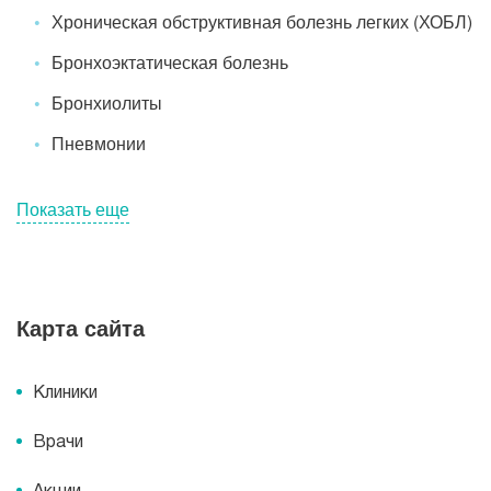
Хроническая обструктивная болезнь легких (ХОБЛ)
Бронхоэктатическая болезнь
Бронхиолиты
Пневмонии
Показать еще
Карта сайта
Клиники
Врачи