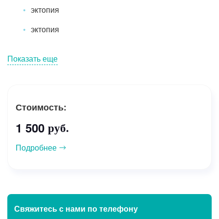
эктопия
эктопия
Показать еще
Стоимость:
1 500
руб.
Подробнее
Свяжитесь с нами
по телефону