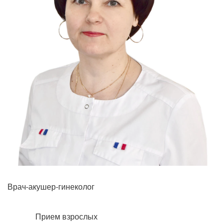
Врач-акушер-гинеколог
Прием взрослых