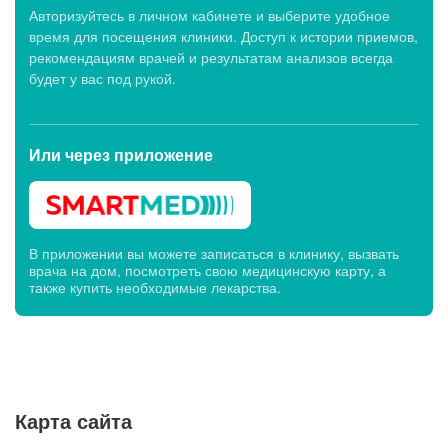
Авторизуйтесь в личном кабинете и выберите удобное
время для посещения клиники. Доступ к истории приемов,
рекомендациям врачей и результатам анализов всегда
будет у вас под рукой.
Или через
приложение
В приложении вы можете записаться в клинику, вызвать
врача на дом, посмотреть свою медицинскую карту, а
также купить необходимые лекарства.
Карта сайта