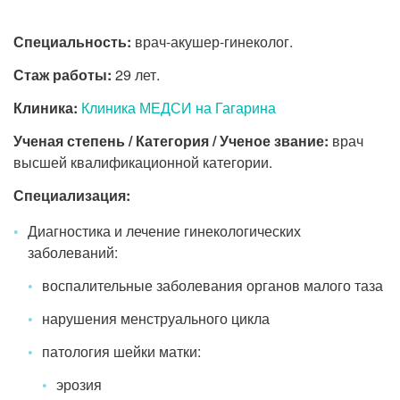
Специальность:
врач-акушер-гинеколог.
Стаж работы:
29 лет.
Клиника:
Клиника МЕДСИ на Гагарина
Ученая степень / Категория / Ученое звание:
врач
высшей квалификационной категории.
Специализация:
Диагностика и лечение гинекологических
заболеваний:
воспалительные заболевания органов малого таза
нарушения менструального цикла
патология шейки матки:
эрозия