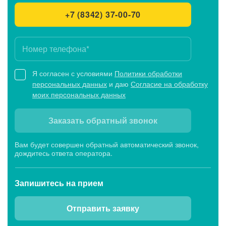
+7 (8342) 37-00-70
Я согласен с условиями
Политики обработки
персональных данных
и даю
Согласие на обработку
моих персональных данных
Заказать обратный звонок
Вам будет совершен обратный автоматический звонок,
дождитесь ответа оператора.
Запишитесь
на прием
Отправить заявку